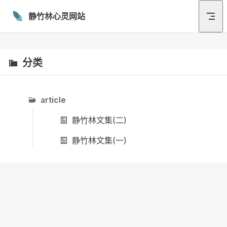
Skip to content
静竹林心灵网站
分类
article
静竹林文集(二)
静竹林文集(一)