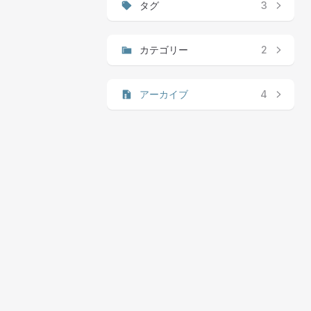
タグ
3
カテゴリー
2
アーカイブ
4